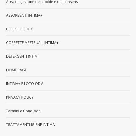
Area di gestione dei cookie e dei consensi
ASSORBENTI INTIMA+
COOKIE POLICY
COPPETTE MESTRUALI INTIMA+
DETERGENTI INTIMI
HOME PAGE
INTIMA+ E LOTO ODV
PRIVACY POLICY
Termini e Condizioni
TRATTAMENTI IGIENE INTIMA