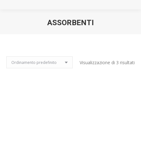
ASSORBENTI
You are here:
Visualizzazione di 3 risultati