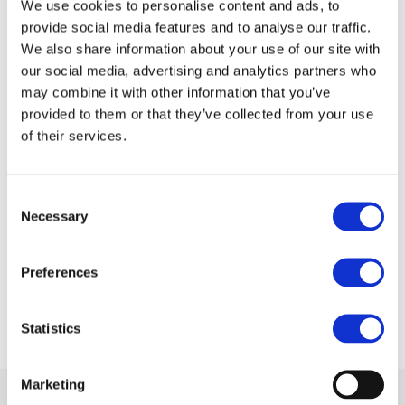
We use cookies to personalise content and ads, to
provide social media features and to analyse our traffic.
We also share information about your use of our site with
our social media, advertising and analytics partners who
may combine it with other information that you’ve
provided to them or that they’ve collected from your use
of their services.
Consent
Necessary
Selection
Preferences
INTIMA+ SALVASLIP COTONE 20 PZ
Statistics
Marketing